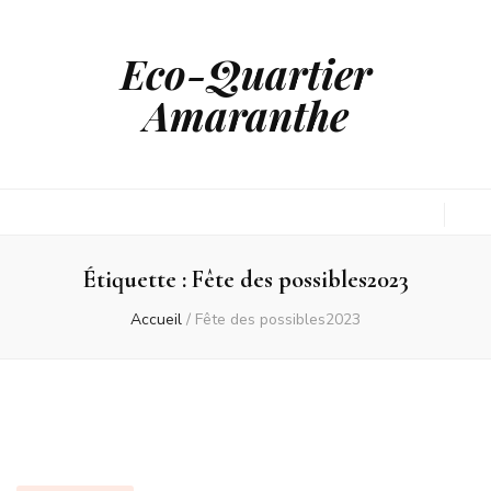
Eco-Quartier
Amaranthe
Étiquette :
Fête des possibles2023
Accueil
/
Fête des possibles2023