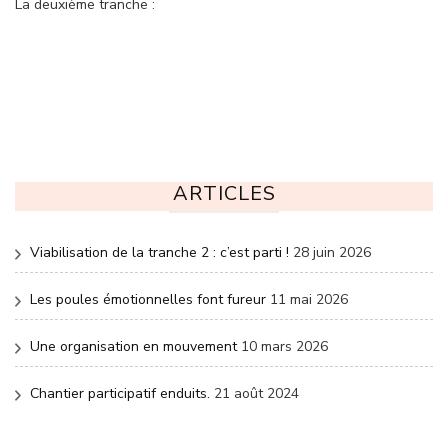
La deuxième tranche :
ARTICLES
Viabilisation de la tranche 2 : c’est parti !
28 juin 2026
Les poules émotionnelles font fureur
11 mai 2026
Une organisation en mouvement
10 mars 2026
Chantier participatif enduits.
21 août 2024