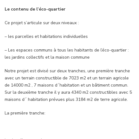
Le contenu de l’éco-quartier
Ce projet s’articule sur deux niveaux :
– les parcelles et habitations individuelles
– Les espaces communs à tous les habitants de l’éco-quartier :
les jardins collectifs et la maison commune
Notre projet est divisé sur deux tranches, une première tranche
avec un terrain constructible de 7023 m2 et un terrain agricole
de 14000 m2 , 7 maisons d´habitation et un bâtiment commun.
Sur la deuxième tranche il y aura 4340 m2 constructibles avec 5
maisons d´ habitation prévues plus 3184 m2 de terre agricole.
La première tranche: