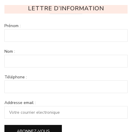
LETTRE D’INFORMATION
Prénom :
Nom :
Téléphone :
Addresse email :