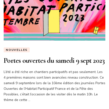
NOUVELLES
Portes ouvertes du samedi 9 sept 2023
L’été a été riche en chantiers participatifs et pas seulement. Les
4 premières maisons sont bien avancées niveau construction. Ce
samedi 9 septembre lors de la 10ème édition des journées Portes
Ouvertes de l’Habitat Participatif France et de la Fête des
Possibles, c’était l’occasion de les visiter dès le matin 10h. Le
thème de cette …