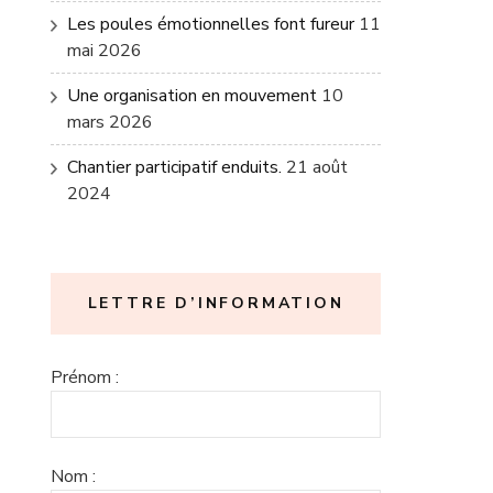
Les poules émotionnelles font fureur
11
mai 2026
Une organisation en mouvement
10
mars 2026
Chantier participatif enduits.
21 août
2024
LETTRE D’INFORMATION
Prénom :
Nom :