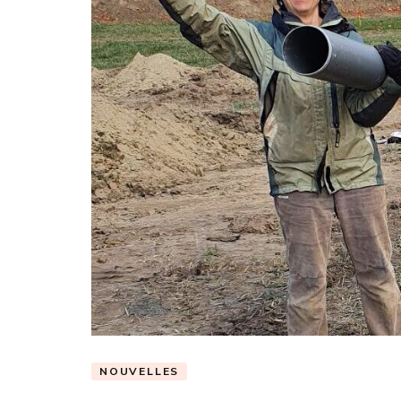
NOUVELLES