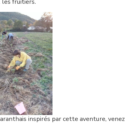
les fruitiers.
aranthais inspirés par cette aventure, venez