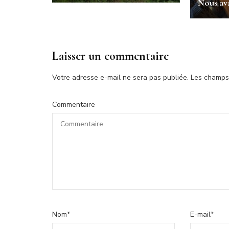
Nous av
Laisser un commentaire
Votre adresse e-mail ne sera pas publiée.
Les champs 
Commentaire
Nom
*
E-mail
*