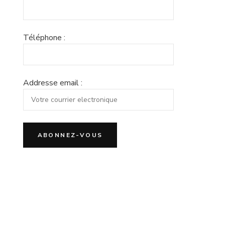
Téléphone :
Addresse email :