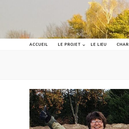
ACCUEIL
LE PROJET
LE LIEU
CHAR