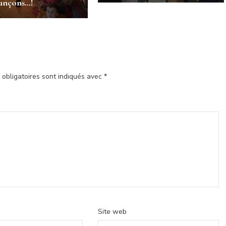
ançons…!
obligatoires sont indiqués avec
*
Site web