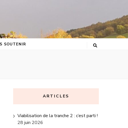
S SOUTENIR
ARTICLES
Viabilisation de la tranche 2 : c’est parti !
28 juin 2026